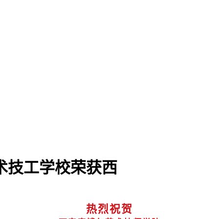
术技工学校荣获西
热烈祝贺