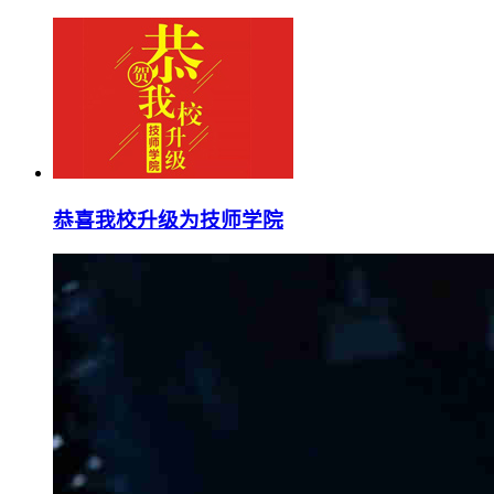
恭喜我校升级为技师学院